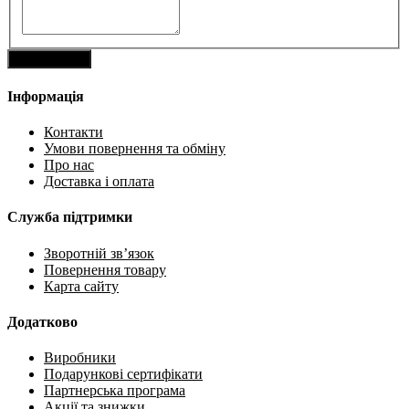
Інформація
Контакти
Умови повернення та обміну
Про нас
Доставка і оплата
Служба підтримки
Зворотній зв’язок
Повернення товару
Карта сайту
Додатково
Виробники
Подарункові сертифікати
Партнерська програма
Акції та знижки