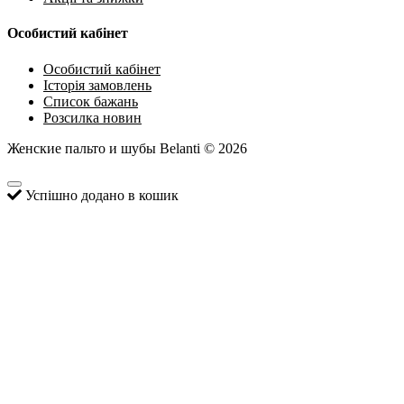
Особистий кабінет
Особистий кабінет
Історія замовлень
Список бажань
Розсилка новин
Женские пальто и шубы Belanti © 2026
Успішно додано в кошик