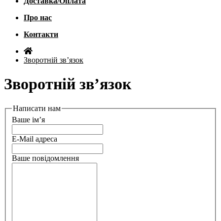
Доставка/Оплата
Про нас
Контакти
Зворотній зв’язок
Зворотній зв’язок
Написати нам
Ваше ім’я
E-Mail адреса
Ваше повідомлення