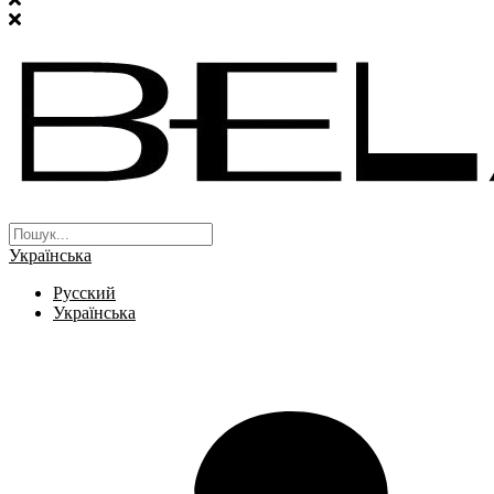
Українська
Русский
Українська