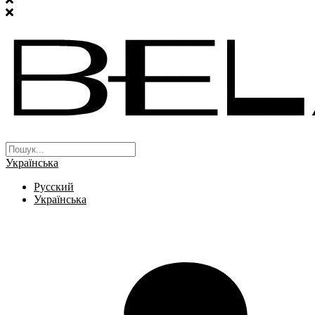
Українська
Русский
Українська